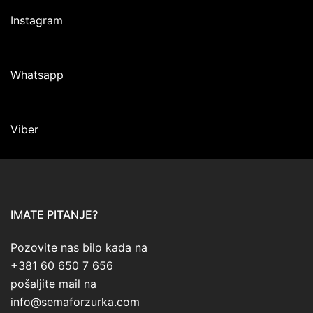
Instagram
Whatsapp
Viber
IMATE PITANJE?
Pozovite nas bilo kada na
+381 60 650 7 656
pošaljite mail na
info@semaforzurka.com